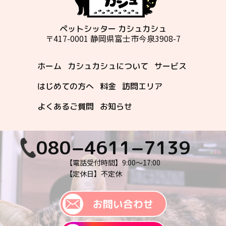
ペットシッター カシュカシュ
〒417-0001 静岡県富士市今泉3908-7
ホーム
カシュカシュについて
サービス
はじめての方へ
料金
訪問エリア
よくあるご質問
お知らせ
080−4611−7139
【電話受付時間】9:00〜17:00
【定休日】不定休