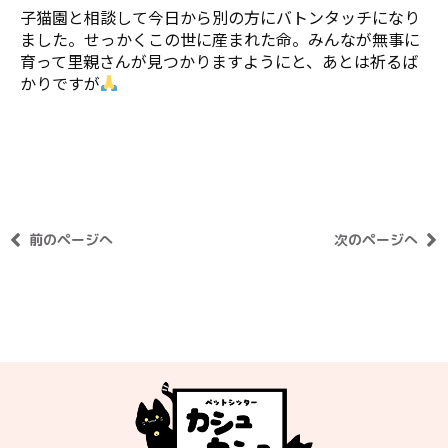
子猫園と相談して今日から別の方にバトンタッチになり
ました。せっかくこの世に産まれた命。みんなが無事に
育って里親さんが見つかりますようにと、あとは祈るば
かりですが
前のページへ
次のページへ