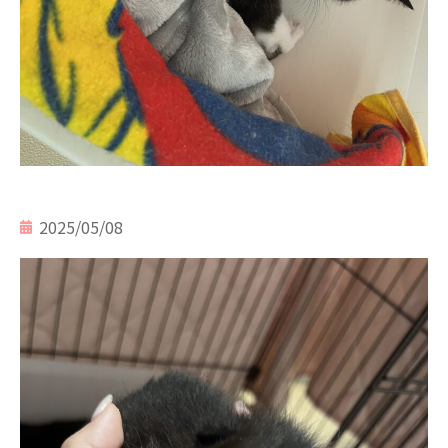
2025/05/08